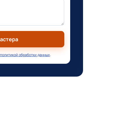
мастера
политикой обработки данных
.