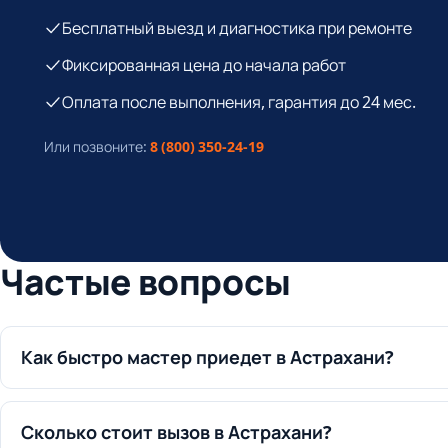
Бесплатный выезд и диагностика при ремонте
Фиксированная цена до начала работ
Оплата после выполнения, гарантия до 24 мес.
Или позвоните:
8 (800) 350-24-19
Частые вопросы
Как быстро мастер приедет в Астрахани?
Сколько стоит вызов в Астрахани?