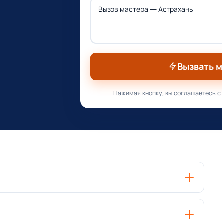
Вызвать 
Нажимая кнопку, вы соглашаетесь с