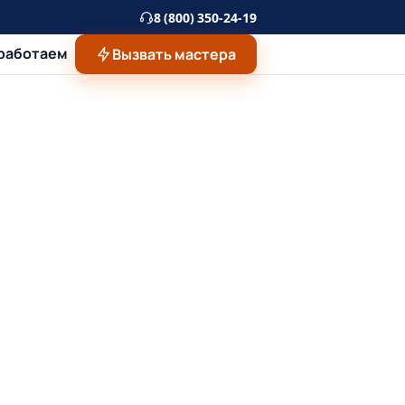
8 (800) 350-24-19
 работаем
Вызвать мастера