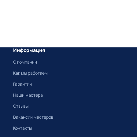
Информация
О компании
Как мы работаем
Гарантии
Наши мастера
Отзывы
Вакансии мастеров
Контакты