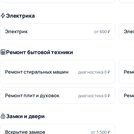
Электрика
Электрик
Эле
от 600 ₽
Ремонт бытовой техники
Ремонт стиральных машин
Рем
диагностика 0 ₽
Ремонт плит и духовок
Рем
диагностика 0 ₽
Замки и двери
Вскрытие замков
от 1 500 ₽