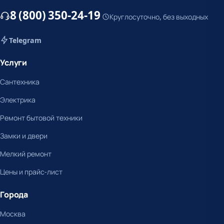
8 (800) 350-24-19
Круглосуточно, без выходных
Telegram
Услуги
Сантехника
Электрика
Ремонт бытовой техники
Замки и двери
Мелкий ремонт
Цены и прайс-лист
Города
Москва