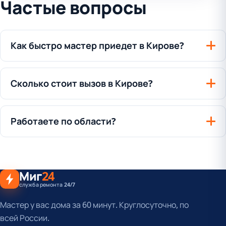
Частые вопросы
Как быстро мастер приедет в Кирове?
Сколько стоит вызов в Кирове?
Работаете по области?
Миг
24
служба ремонта 24/7
Мастер у вас дома за 60 минут. Круглосуточно, по
всей России.