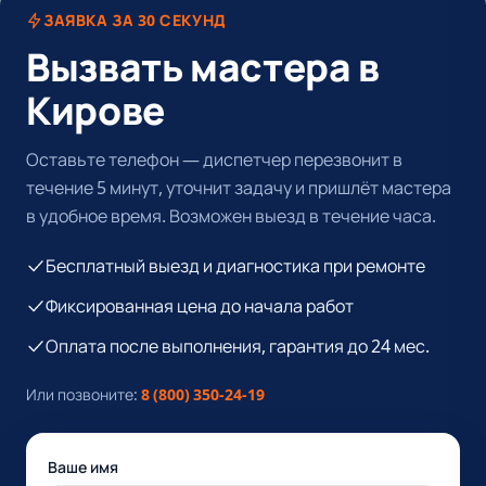
ЗАЯВКА ЗА 30 СЕКУНД
Вызвать мастера в
Кирове
Оставьте телефон — диспетчер перезвонит в
течение 5 минут, уточнит задачу и пришлёт мастера
в удобное время. Возможен выезд в течение часа.
Бесплатный выезд и диагностика при ремонте
Фиксированная цена до начала работ
Оплата после выполнения, гарантия до 24 мес.
Или позвоните:
8 (800) 350-24-19
Ваше имя