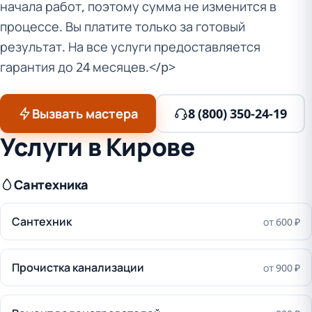
начала работ, поэтому сумма не изменится в
процессе. Вы платите только за готовый
результат. На все услуги предоставляется
гарантия до 24 месяцев.</p>
Вызвать мастера
8 (800) 350-24-19
Услуги в Кирове
Сантехника
Сантехник
от 600 ₽
Прочистка канализации
от 900 ₽