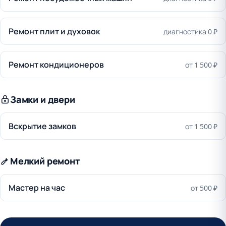
Ремонт плит и духовок
диагностика 0 ₽
Ремонт кондиционеров
от 1 500 ₽
Замки и двери
Вскрытие замков
от 1 500 ₽
Мелкий ремонт
Мастер на час
от 500 ₽