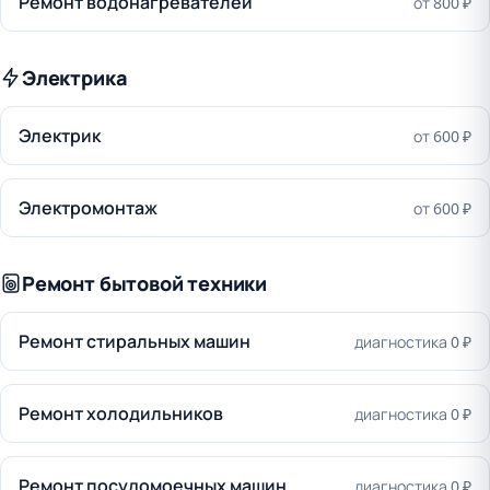
Ремонт водонагревателей
от 800 ₽
Электрика
Электрик
от 600 ₽
Электромонтаж
от 600 ₽
Ремонт бытовой техники
Ремонт стиральных машин
диагностика 0 ₽
Ремонт холодильников
диагностика 0 ₽
Ремонт посудомоечных машин
диагностика 0 ₽