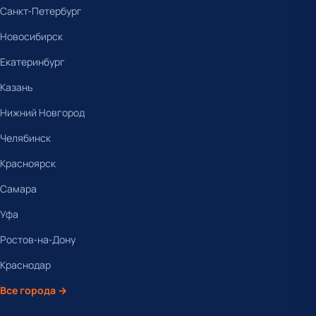
Санкт-Петербург
Новосибирск
Екатеринбург
Казань
Нижний Новгород
Челябинск
Красноярск
Самара
Уфа
Ростов-на-Дону
Краснодар
Все города →