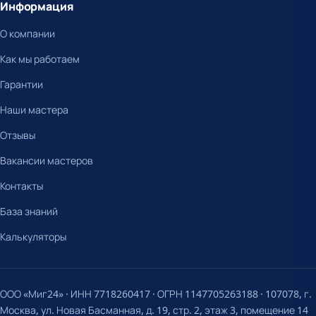
Информация
О компании
Как мы работаем
Гарантии
Наши мастера
Отзывы
Вакансии мастеров
Контакты
База знаний
Калькуляторы
ООО «Миг24» · ИНН 7718260417 · ОГРН 1147705263188 · 107078, г.
Москва, ул. Новая Басманная, д. 19, стр. 2, этаж 3, помещение 14