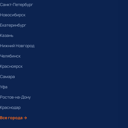
Санкт-Петербург
Новосибирск
Екатеринбург
Казань
Нижний Новгород
Челябинск
Красноярск
Самара
Уфа
Ростов-на-Дону
Краснодар
Все города →