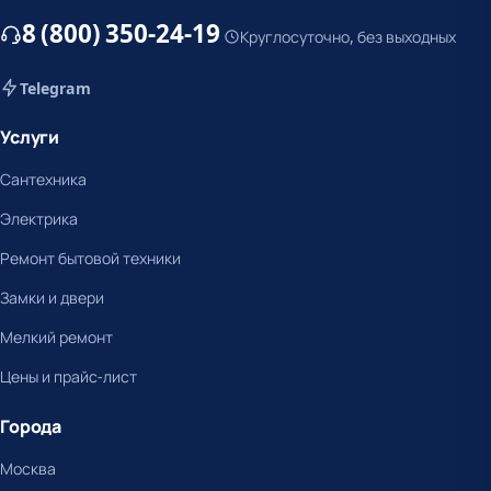
8 (800) 350-24-19
Круглосуточно, без выходных
Telegram
Услуги
Сантехника
Электрика
Ремонт бытовой техники
Замки и двери
Мелкий ремонт
Цены и прайс-лист
Города
Москва