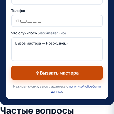
Телефон
Что случилось
(необязательно)
Вызвать мастера
Нажимая кнопку, вы соглашаетесь с
политикой обработки
данных
.
Частые вопросы