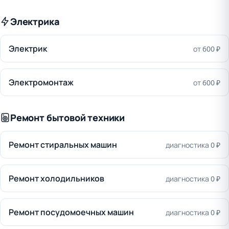
Электрика
Электрик
от 600 ₽
Электромонтаж
от 600 ₽
Ремонт бытовой техники
Ремонт стиральных машин
диагностика 0 ₽
Ремонт холодильников
диагностика 0 ₽
Ремонт посудомоечных машин
диагностика 0 ₽