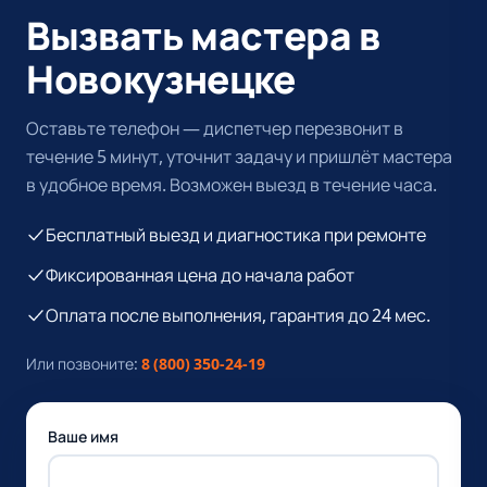
Вызвать мастера в
Новокузнецке
Оставьте телефон — диспетчер перезвонит в
течение 5 минут, уточнит задачу и пришлёт мастера
в удобное время. Возможен выезд в течение часа.
Бесплатный выезд и диагностика при ремонте
Фиксированная цена до начала работ
Оплата после выполнения, гарантия до 24 мес.
Или позвоните:
8 (800) 350-24-19
Ваше имя