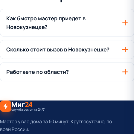
Как быстро мастер приедет в
Новокузнецке?
Сколько стоит вызов в Новокузнецке?
Работаете по области?
Миг
24
служба ремонта 24/7
Мастер у вас дома за 60 минут. Круглосуточно, по
всей России.