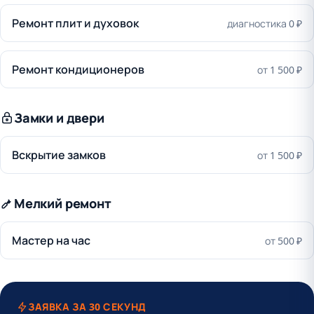
Ремонт плит и духовок
диагностика 0 ₽
Ремонт кондиционеров
от 1 500 ₽
Замки и двери
Вскрытие замков
от 1 500 ₽
Мелкий ремонт
Мастер на час
от 500 ₽
ЗАЯВКА ЗА 30 СЕКУНД