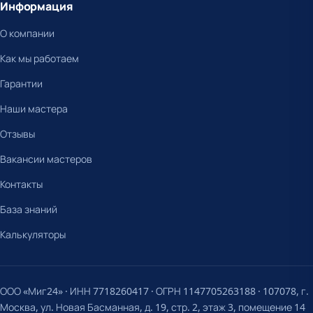
Информация
О компании
Как мы работаем
Гарантии
Наши мастера
Отзывы
Вакансии мастеров
Контакты
База знаний
Калькуляторы
ООО «Миг24» · ИНН 7718260417 · ОГРН 1147705263188 · 107078, г.
Москва, ул. Новая Басманная, д. 19, стр. 2, этаж 3, помещение 14