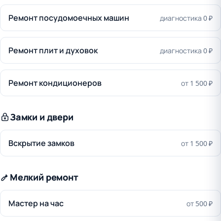
Ремонт посудомоечных машин
диагностика 0 ₽
Ремонт плит и духовок
диагностика 0 ₽
Ремонт кондиционеров
от 1 500 ₽
Замки и двери
Вскрытие замков
от 1 500 ₽
Мелкий ремонт
Мастер на час
от 500 ₽