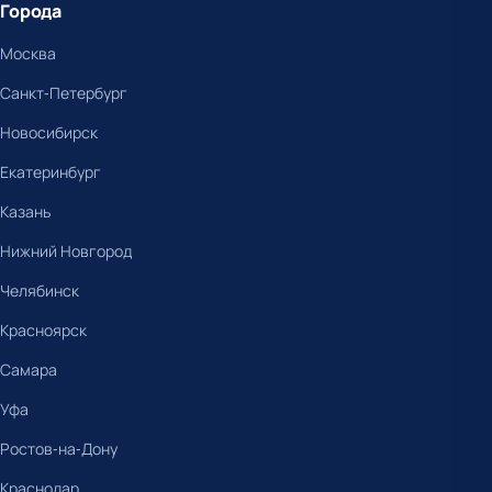
Города
Москва
Санкт-Петербург
Новосибирск
Екатеринбург
Казань
Нижний Новгород
Челябинск
Красноярск
Самара
Уфа
Ростов-на-Дону
Краснодар