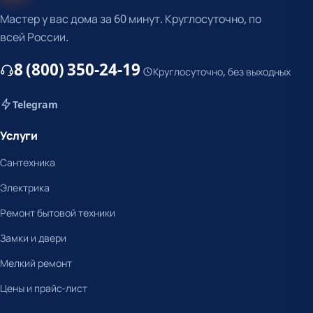
Мастер у вас дома за 60 минут. Круглосуточно, по
всей России.
8 (800) 350-24-19
Круглосуточно, без выходных
Telegram
Услуги
Сантехника
Электрика
Ремонт бытовой техники
Замки и двери
Мелкий ремонт
Цены и прайс-лист