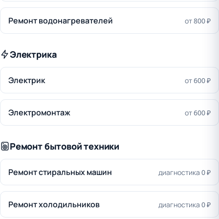
Ремонт водонагревателей
от 800 ₽
Электрика
Электрик
от 600 ₽
Электромонтаж
от 600 ₽
Ремонт бытовой техники
Ремонт стиральных машин
диагностика 0 ₽
Ремонт холодильников
диагностика 0 ₽