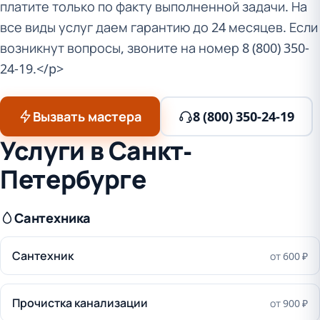
платите только по факту выполненной задачи. На
все виды услуг даем гарантию до 24 месяцев. Если
возникнут вопросы, звоните на номер 8 (800) 350-
24-19.</p>
Вызвать мастера
8 (800) 350-24-19
Услуги в Санкт-
Петербурге
Сантехника
Сантехник
от 600 ₽
Прочистка канализации
от 900 ₽