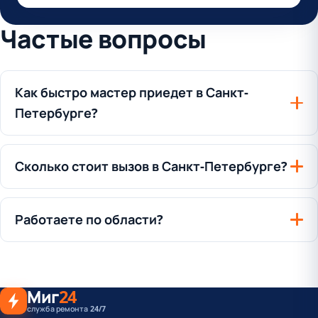
Частые вопросы
Как быстро мастер приедет в Санкт-
Петербурге?
Сколько стоит вызов в Санкт-Петербурге?
Работаете по области?
Миг
24
служба ремонта 24/7