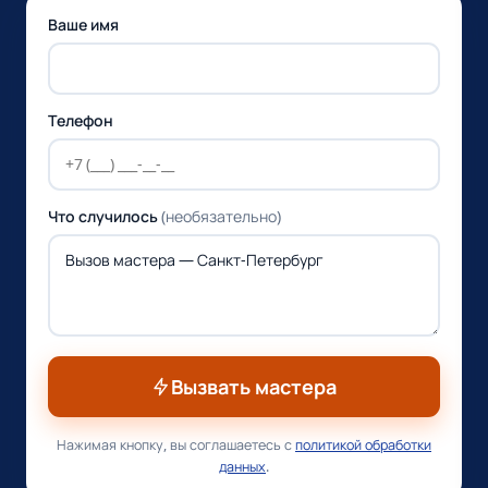
Ваше имя
Телефон
Что случилось
(необязательно)
Вызвать мастера
Нажимая кнопку, вы соглашаетесь с
политикой обработки
данных
.