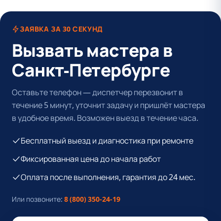
ЗАЯВКА ЗА 30 СЕКУНД
Вызвать мастера в
Санкт-Петербурге
Оставьте телефон — диспетчер перезвонит в
течение 5 минут, уточнит задачу и пришлёт мастера
в удобное время. Возможен выезд в течение часа.
Бесплатный выезд и диагностика при ремонте
Фиксированная цена до начала работ
Оплата после выполнения, гарантия до 24 мес.
Или позвоните:
8 (800) 350-24-19