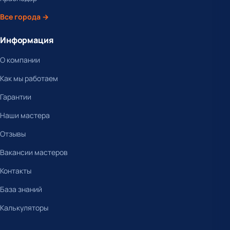
Все города →
Информация
О компании
Как мы работаем
Гарантии
Наши мастера
Отзывы
Вакансии мастеров
Контакты
База знаний
Калькуляторы