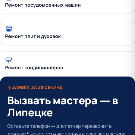
Ремонт посудомоечных машин
Ремонт плит и духовок
Ремонт кондиционеров
ЗАЯВКА ЗА 30 СЕКУНД
Вызвать мастера — в
Липецке
Оставьте телефон — диспетчер перезвонит в
течение 5 минут, уточнит задачу и пришлёт мастера