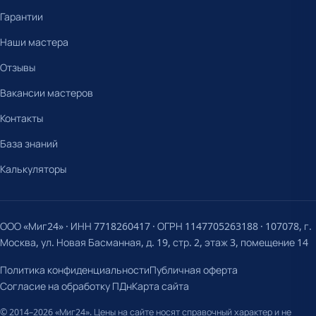
Гарантии
Наши мастера
Отзывы
Вакансии мастеров
Контакты
База знаний
Калькуляторы
ООО «Миг24» · ИНН 7718260417 · ОГРН 1147705263188 · 107078, г.
Москва, ул. Новая Басманная, д. 19, стр. 2, этаж 3, помещение 14
Политика конфиденциальности
Публичная оферта
Согласие на обработку ПДн
Карта сайта
© 2014–2026 «Миг24». Цены на сайте носят справочный характер и не