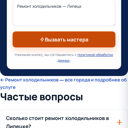
Вызвать мастера
Нажимая кнопку, вы соглашаетесь с
политикой обработки
данных
.
← Ремонт холодильников — все города и подробнее об
услуге
Частые вопросы
Сколько стоит ремонт холодильников в
Липецке?