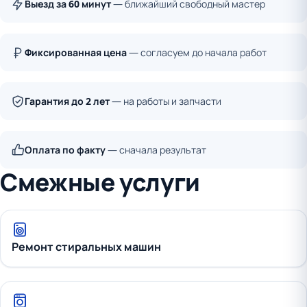
Выезд за 60 минут
— ближайший свободный мастер
Фиксированная цена
— согласуем до начала работ
Гарантия до 2 лет
— на работы и запчасти
Оплата по факту
— сначала результат
Смежные услуги
Ремонт стиральных машин