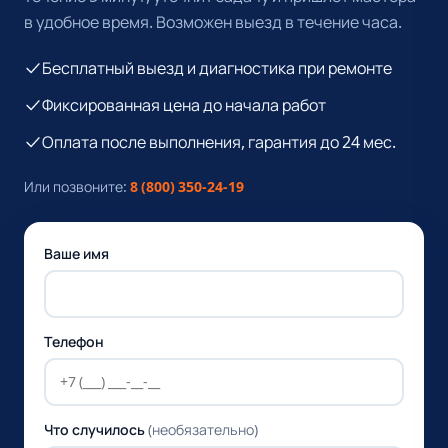
в удобное время. Возможен выезд в течение часа.
Бесплатный выезд и диагностика при ремонте
Фиксированная цена до начала работ
Оплата после выполнения, гарантия до 24 мес.
Или позвоните:
8 (800) 350-24-19
Ваше имя
Телефон
Что случилось
(необязательно)