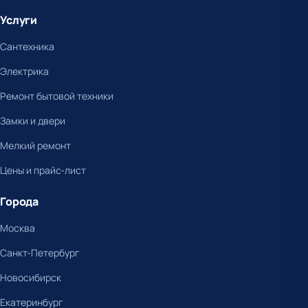
Услуги
Сантехника
Электрика
Ремонт бытовой техники
Замки и двери
Мелкий ремонт
Цены и прайс-лист
Города
Москва
Санкт-Петербург
Новосибирск
Екатеринбург