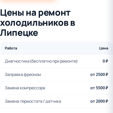
Цены на ремонт
холодильников в
Липецке
Работа
Цена
Диагностика (бесплатно при ремонте)
0 ₽
Заправка фреоном
от 2500 ₽
Замена компрессора
от 5500 ₽
Замена термостата / датчика
от 2000 ₽