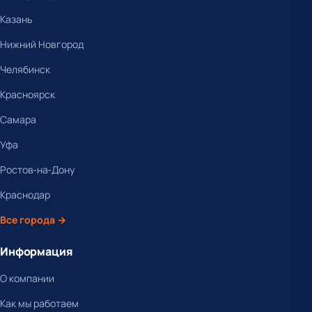
Казань
Нижний Новгород
Челябинск
Красноярск
Самара
Уфа
Ростов-на-Дону
Краснодар
Все города →
Информация
О компании
Как мы работаем