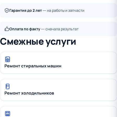
Гарантия до 2 лет
— на работы и запчасти
Оплата по факту
— сначала результат
Смежные услуги
Ремонт стиральных машин
Ремонт холодильников