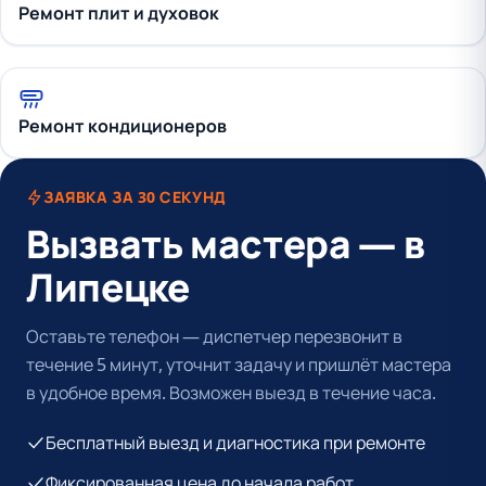
Ремонт плит и духовок
Ремонт кондиционеров
ЗАЯВКА ЗА 30 СЕКУНД
Вызвать мастера — в
Липецке
Оставьте телефон — диспетчер перезвонит в
течение 5 минут, уточнит задачу и пришлёт мастера
в удобное время. Возможен выезд в течение часа.
Бесплатный выезд и диагностика при ремонте
Фиксированная цена до начала работ