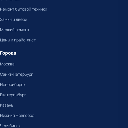
Ремонт бытовой техники
Замки и двери
Мелкий ремонт
Цены и прайс-лист
Города
Москва
Санкт-Петербург
Новосибирск
Екатеринбург
Казань
Нижний Новгород
Челябинск