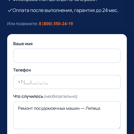
Оплата после выполнения, гарантия до 24 мес.
Или позвоните:
8 (800) 350-24-19
Ваше имя
Телефон
Что случилось
(необязательно)