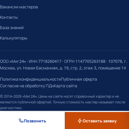
Вакансии мастеров
Контакты
База знаний
Калькуляторы
ООО «Миг24» · ИНН 7718260417 · ОГРН 1147705263188 · 107078, г.
Москва, ул. Новая Басманная, д. 19, стр. 2, этаж 3, помещение 14
Политика конфиденциальности
Публичная оферта
Согласие на обработку ПДн
Карта сайта
© 2014–2026 «Миг24». Цены на сайте носят справочный характер и не
являются публичной офертой. Точную стоимость мастер называет после
диагностики.
Позвонить
Оставить заявку