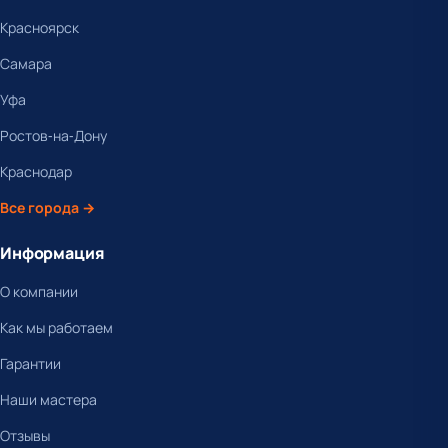
Красноярск
Самара
Уфа
Ростов-на-Дону
Краснодар
Все города →
Информация
О компании
Как мы работаем
Гарантии
Наши мастера
Отзывы