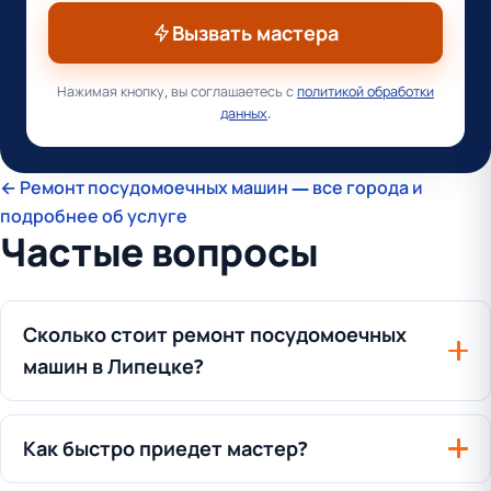
Вызвать мастера
Нажимая кнопку, вы соглашаетесь с
политикой обработки
данных
.
← Ремонт посудомоечных машин — все города и
подробнее об услуге
Частые вопросы
Сколько стоит ремонт посудомоечных
машин в Липецке?
Как быстро приедет мастер?