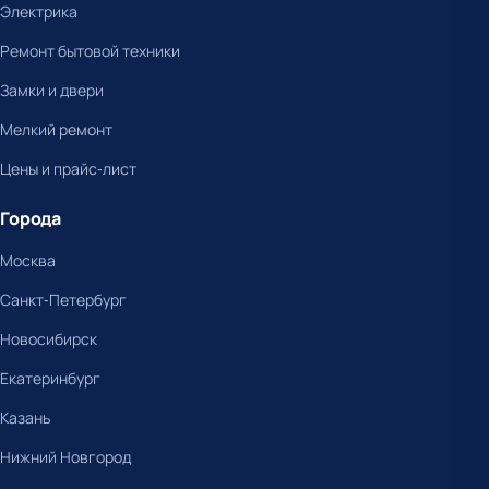
Электрика
Ремонт бытовой техники
Замки и двери
Мелкий ремонт
Цены и прайс-лист
Города
Москва
Санкт-Петербург
Новосибирск
Екатеринбург
Казань
Нижний Новгород