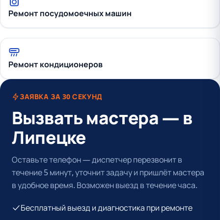
Ремонт посудомоечных машин
Ремонт кондиционеров
ЗАЯВКА ЗА 30 СЕКУНД
Вызвать мастера — в
Липецке
Оставьте телефон — диспетчер перезвонит в
течение 5 минут, уточнит задачу и пришлёт мастера
в удобное время. Возможен выезд в течение часа.
Бесплатный выезд и диагностика при ремонте