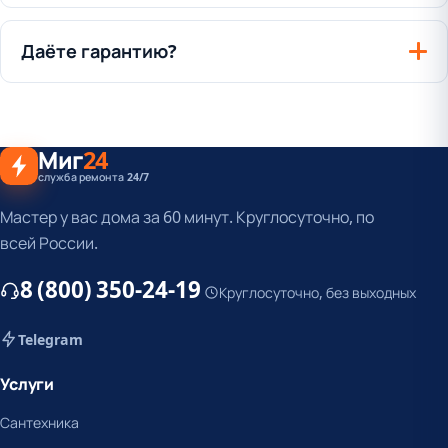
Даёте гарантию?
Миг
24
служба ремонта 24/7
Мастер у вас дома за 60 минут. Круглосуточно, по
всей России.
8 (800) 350-24-19
Круглосуточно, без выходных
Telegram
Услуги
Сантехника