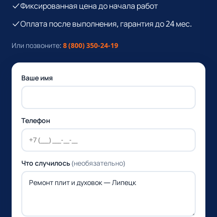
Фиксированная цена до начала работ
Оплата после выполнения, гарантия до 24 мес.
Или позвоните:
8 (800) 350-24-19
Ваше имя
Телефон
Что случилось
(необязательно)