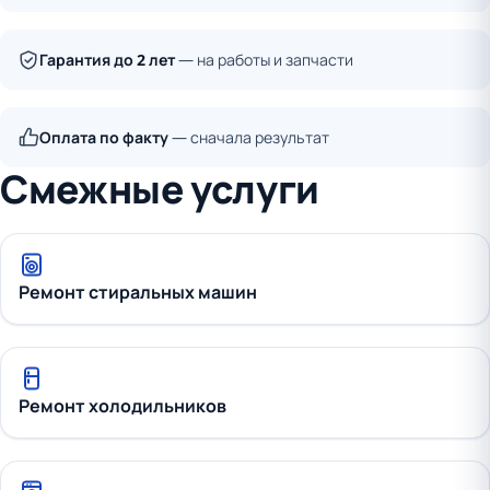
Гарантия до 2 лет
— на работы и запчасти
Оплата по факту
— сначала результат
Смежные услуги
Ремонт стиральных машин
Ремонт холодильников