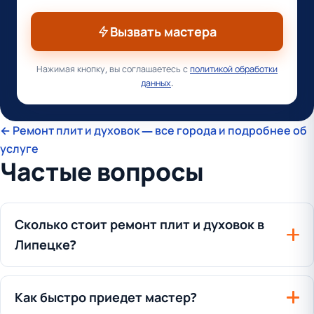
Вызвать мастера
Нажимая кнопку, вы соглашаетесь с
политикой обработки
данных
.
← Ремонт плит и духовок — все города и подробнее об
услуге
Частые вопросы
Сколько стоит ремонт плит и духовок в
Липецке?
Как быстро приедет мастер?