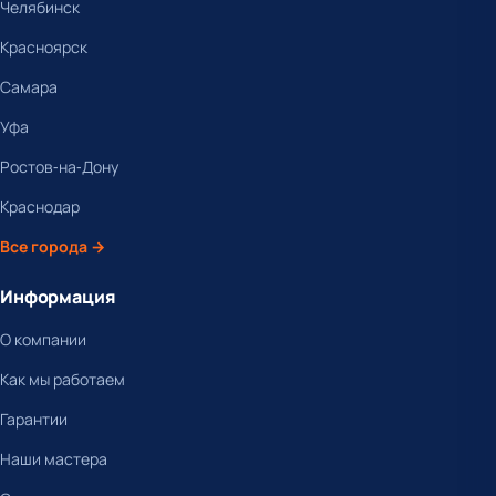
Челябинск
Красноярск
Самара
Уфа
Ростов-на-Дону
Краснодар
Все города →
Информация
О компании
Как мы работаем
Гарантии
Наши мастера