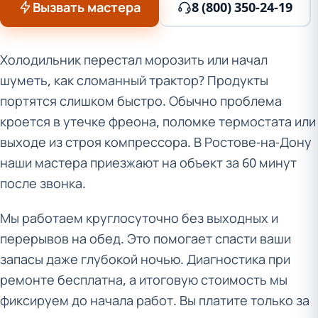
Вызвать мастера
8 (800) 350-24-19
Холодильник перестал морозить или начал
шуметь, как сломанный трактор? Продукты
портятся слишком быстро. Обычно проблема
кроется в утечке фреона, поломке термостата или
выходе из строя компрессора. В Ростове-на-Дону
наши мастера приезжают на объект за 60 минут
после звонка.
Мы работаем круглосуточно без выходных и
перерывов на обед. Это помогает спасти ваши
запасы даже глубокой ночью. Диагностика при
ремонте бесплатна, а итоговую стоимость мы
фиксируем до начала работ. Вы платите только за