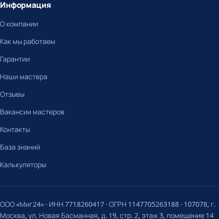
Информация
О компании
Как мы работаем
Гарантии
Наши мастера
Отзывы
Вакансии мастеров
Контакты
База знаний
Калькуляторы
ООО «Миг24» · ИНН 7718260417 · ОГРН 1147705263188 · 107078, г.
Москва, ул. Новая Басманная, д. 19, стр. 2, этаж 3, помещение 14