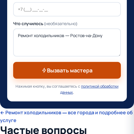
Что случилось
(необязательно)
Вызвать мастера
Нажимая кнопку, вы соглашаетесь с
политикой обработки
данных
.
← Ремонт холодильников — все города и подробнее об
услуге
Частые вопросы