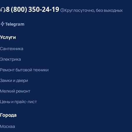
8 (800) 350-24-19
Круглосуточно, без выходных
Telegram
Услуги
Сантехника
Электрика
Ремонт бытовой техники
Замки и двери
Мелкий ремонт
Цены и прайс-лист
Города
Москва