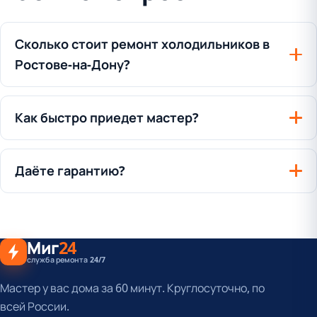
Сколько стоит ремонт холодильников в
Ростове-на-Дону?
Как быстро приедет мастер?
Даёте гарантию?
Миг
24
служба ремонта 24/7
Мастер у вас дома за 60 минут. Круглосуточно, по
всей России.