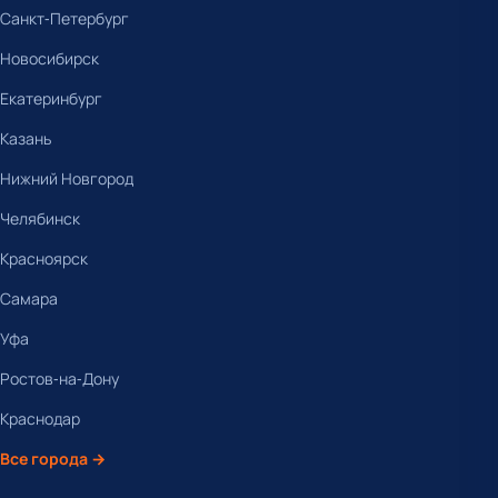
Санкт-Петербург
Новосибирск
Екатеринбург
Казань
Нижний Новгород
Челябинск
Красноярск
Самара
Уфа
Ростов-на-Дону
Краснодар
Все города →