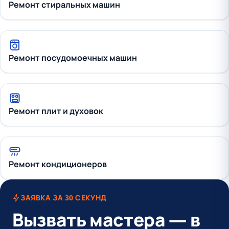
Ремонт стиральных машин
Ремонт посудомоечных машин
Ремонт плит и духовок
Ремонт кондиционеров
ЗАЯВКА ЗА 30 СЕКУНД
Вызвать мастера — в