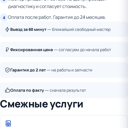
диагностику и согласует стоимость.
Оплата после работ. Гарантия до 24 месяцев.
4
Выезд за 60 минут
— ближайший свободный мастер
Фиксированная цена
— согласуем до начала работ
Гарантия до 2 лет
— на работы и запчасти
Оплата по факту
— сначала результат
Смежные услуги