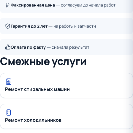
Фиксированная цена
— согласуем до начала работ
Гарантия до 2 лет
— на работы и запчасти
Оплата по факту
— сначала результат
Смежные услуги
Ремонт стиральных машин
Ремонт холодильников