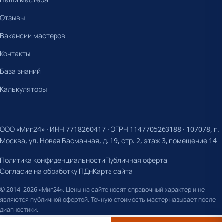
Отзывы
Вакансии мастеров
Контакты
База знаний
Калькуляторы
ООО «Миг24» · ИНН 7718260417 · ОГРН 1147705263188 · 107078, г.
Москва, ул. Новая Басманная, д. 19, стр. 2, этаж 3, помещение 14
Политика конфиденциальности
Публичная оферта
Согласие на обработку ПДн
Карта сайта
© 2014–2026 «Миг24». Цены на сайте носят справочный характер и не
являются публичной офертой. Точную стоимость мастер называет после
диагностики.