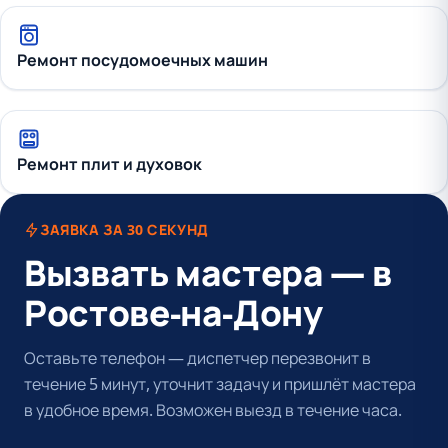
Ремонт посудомоечных машин
Ремонт плит и духовок
ЗАЯВКА ЗА 30 СЕКУНД
Вызвать мастера — в
Ростове-на-Дону
Оставьте телефон — диспетчер перезвонит в
течение 5 минут, уточнит задачу и пришлёт мастера
в удобное время. Возможен выезд в течение часа.