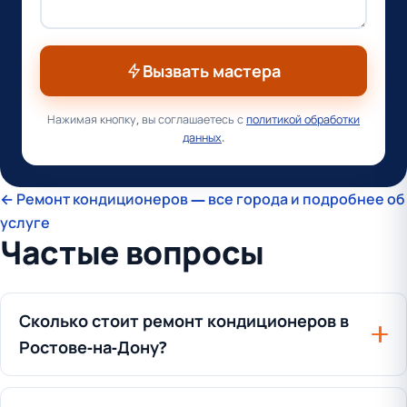
Вызвать мастера
Нажимая кнопку, вы соглашаетесь с
политикой обработки
данных
.
← Ремонт кондиционеров — все города и подробнее об
услуге
Частые вопросы
Сколько стоит ремонт кондиционеров в
Ростове-на-Дону?