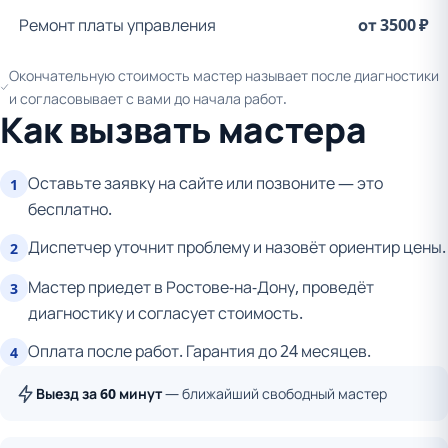
Ремонт платы управления
от 3500 ₽
Окончательную стоимость мастер называет после диагностики
и согласовывает с вами до начала работ.
Как вызвать мастера
Оставьте заявку на сайте или позвоните — это
1
бесплатно.
Диспетчер уточнит проблему и назовёт ориентир цены.
2
Мастер приедет в Ростове-на-Дону, проведёт
3
диагностику и согласует стоимость.
Оплата после работ. Гарантия до 24 месяцев.
4
Выезд за 60 минут
— ближайший свободный мастер