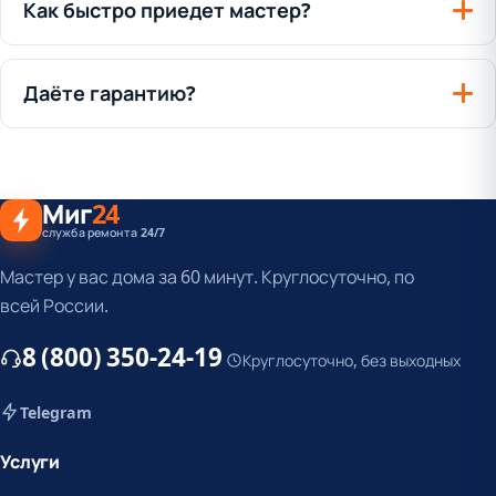
Как быстро приедет мастер?
Даёте гарантию?
Миг
24
служба ремонта 24/7
Мастер у вас дома за 60 минут. Круглосуточно, по
всей России.
8 (800) 350-24-19
Круглосуточно, без выходных
Telegram
Услуги