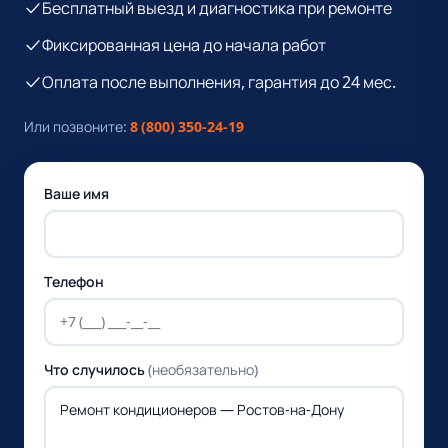
Бесплатный выезд и диагностика при ремонте
Фиксированная цена до начала работ
Оплата после выполнения, гарантия до 24 мес.
Или позвоните:
8 (800) 350-24-19
Ваше имя
Телефон
Что случилось
(необязательно)