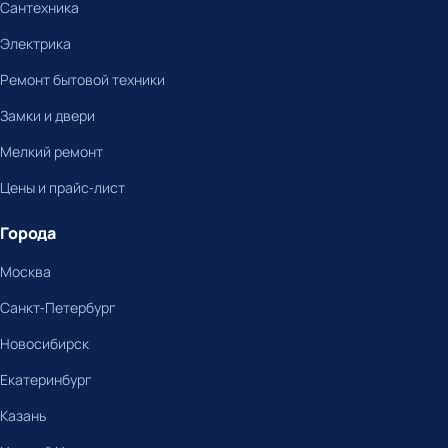
Сантехника
Электрика
Ремонт бытовой техники
Замки и двери
Мелкий ремонт
Цены и прайс-лист
Города
Москва
Санкт-Петербург
Новосибирск
Екатеринбург
Казань