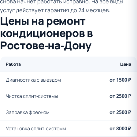
снова начнет работать исправно. На все виды
услуг действует гарантия до 24 месяцев.
Цены на ремонт
кондиционеров в
Ростове-на-Дону
Работа
Цена
Диагностика с выездом
от 1500 ₽
Чистка сплит-системы
от 2500 ₽
Заправка фреоном
от 2500 ₽
Установка сплит-системы
от 8000 ₽