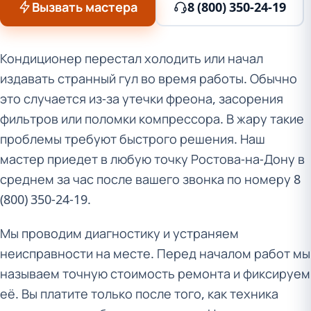
Вызвать мастера
8 (800) 350-24-19
Кондиционер перестал холодить или начал
издавать странный гул во время работы. Обычно
это случается из-за утечки фреона, засорения
фильтров или поломки компрессора. В жару такие
проблемы требуют быстрого решения. Наш
мастер приедет в любую точку Ростова-на-Дону в
среднем за час после вашего звонка по номеру 8
(800) 350-24-19.
Мы проводим диагностику и устраняем
неисправности на месте. Перед началом работ мы
называем точную стоимость ремонта и фиксируем
её. Вы платите только после того, как техника