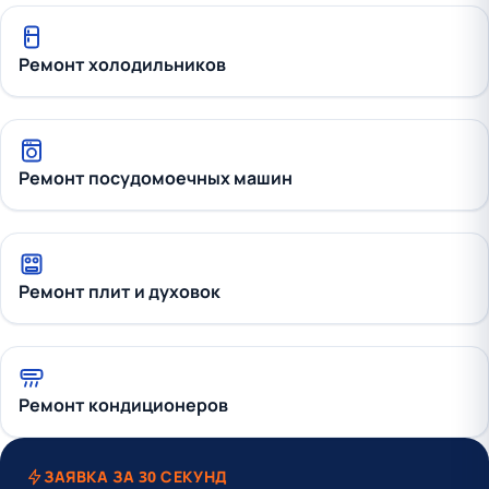
Ремонт холодильников
Ремонт посудомоечных машин
Ремонт плит и духовок
Ремонт кондиционеров
ЗАЯВКА ЗА 30 СЕКУНД