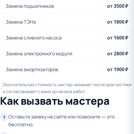
Замена подшипников
от 3500 ₽
Замена ТЭНа
от 1800 ₽
Замена сливного насоса
от 1600 ₽
Замена электронного модуля
от 2800 ₽
Замена амортизаторов
от 1900 ₽
Окончательную стоимость мастер называет после диагностики
и согласовывает с вами до начала работ.
Как вызвать мастера
Оставьте заявку на сайте или позвоните — это
1
бесплатно.