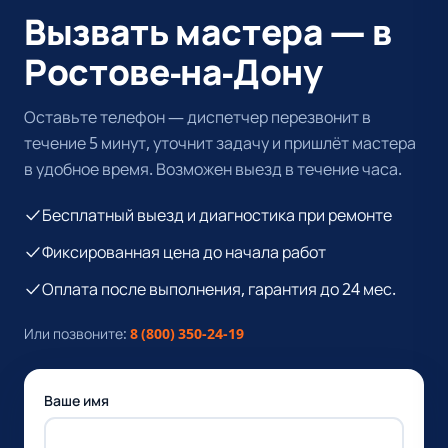
Вызвать мастера — в
Ростове-на-Дону
Оставьте телефон — диспетчер перезвонит в
течение 5 минут, уточнит задачу и пришлёт мастера
в удобное время. Возможен выезд в течение часа.
Бесплатный выезд и диагностика при ремонте
Фиксированная цена до начала работ
Оплата после выполнения, гарантия до 24 мес.
Или позвоните:
8 (800) 350-24-19
Ваше имя