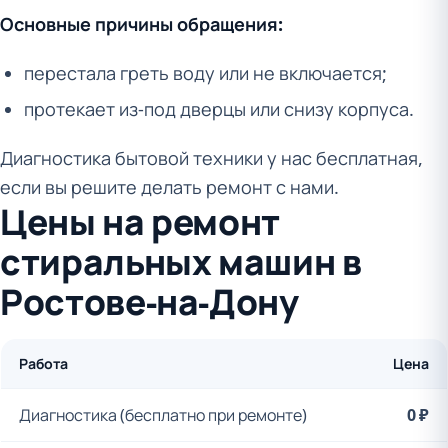
Основные причины обращения:
перестала греть воду или не включается;
протекает из-под дверцы или снизу корпуса.
Диагностика бытовой техники у нас бесплатная,
если вы решите делать ремонт с нами.
Цены на ремонт
стиральных машин в
Ростове-на-Дону
Работа
Цена
Диагностика (бесплатно при ремонте)
0 ₽