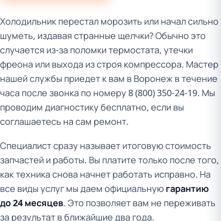
Холодильник перестал морозить или начал сильно
шуметь, издавая странные щелчки? Обычно это
случается из-за поломки термостата, утечки
фреона или выхода из строя компрессора. Мастер
нашей службы приедет к вам в Воронеж в течение
часа после звонка по номеру 8 (800) 350-24-19. Мы
проводим диагностику бесплатно, если вы
соглашаетесь на сам ремонт.
Специалист сразу называет итоговую стоимость
запчастей и работы. Вы платите только после того,
как техника снова начнет работать исправно. На
все виды услуг мы даем официальную
гарантию
до 24 месяцев
. Это позволяет вам не переживать
за результат в ближайшие два года.