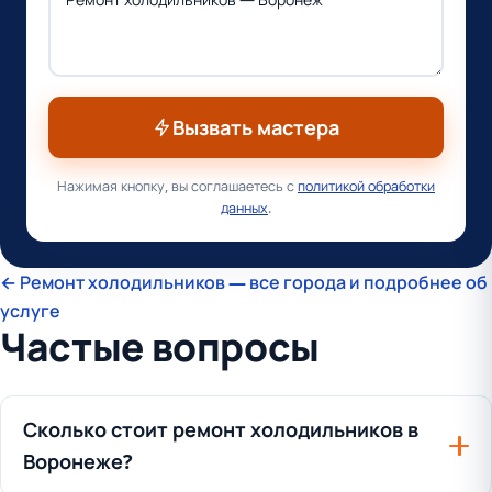
Вызвать мастера
Нажимая кнопку, вы соглашаетесь с
политикой обработки
данных
.
← Ремонт холодильников — все города и подробнее об
услуге
Частые вопросы
Сколько стоит ремонт холодильников в
Воронеже?