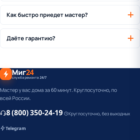
Как быстро приедет мастер?
Даёте гарантию?
Миг
24
служба ремонта 24/7
Мастер у вас дома за 60 минут. Круглосуточно, по
всей России.
8 (800) 350-24-19
Круглосуточно, без выходных
Telegram