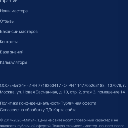
Гарантии
Наши мастера
Отзывы
Вакансии мастеров
Контакты
База знаний
Калькуляторы
ООО «Миг24» · ИНН 7718260417 · ОГРН 1147705263188 · 107078, г.
Москва, ул. Новая Басманная, д. 19, стр. 2, этаж 3, помещение 14
Политика конфиденциальности
Публичная оферта
Согласие на обработку ПДн
Карта сайта
© 2014–2026 «Миг24». Цены на сайте носят справочный характер и не
являются публичной офертой. Точную стоимость мастер называет после