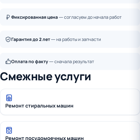
Фиксированная цена
— согласуем до начала работ
Гарантия до 2 лет
— на работы и запчасти
Оплата по факту
— сначала результат
Смежные услуги
Ремонт стиральных машин
Ремонт посудомоечных машин