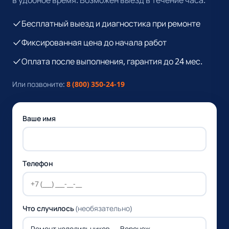
Бесплатный выезд и диагностика при ремонте
Фиксированная цена до начала работ
Оплата после выполнения, гарантия до 24 мес.
Или позвоните:
8 (800) 350-24-19
Ваше имя
Телефон
Что случилось
(необязательно)