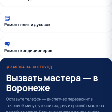
Ремонт плит и духовок
Ремонт кондиционеров
ЗАЯВКА ЗА 30 СЕКУНД
Вызвать мастера — в
Воронеже
Оставьте телефон — диспетчер перезвонит в
течение 5 минут, уточнит задачу и пришлёт мастера
в удобное время. Возможен выезд в течение часа.