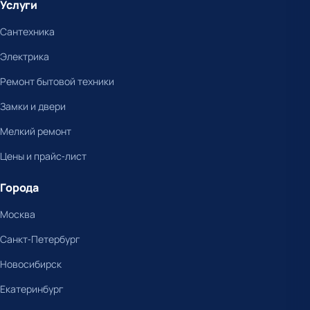
Услуги
Сантехника
Электрика
Ремонт бытовой техники
Замки и двери
Мелкий ремонт
Цены и прайс-лист
Города
Москва
Санкт-Петербург
Новосибирск
Екатеринбург