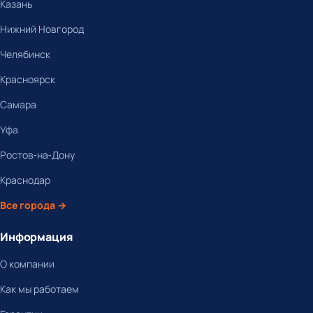
Казань
Нижний Новгород
Челябинск
Красноярск
Самара
Уфа
Ростов-на-Дону
Краснодар
Все города →
Информация
О компании
Как мы работаем