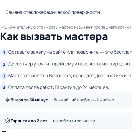
Замена стеклокерамической поверхности
Окончательную стоимость мастер называет после диагностики и
Как вызвать мастера
Оставьте заявку на сайте или позвоните — это бесплат
1
Диспетчер уточнит проблему и назовёт ориентир цены.
2
Мастер приедет в Воронеже, проведёт диагностику и с
3
Оплата после работ. Гарантия до 24 месяцев.
4
Выезд за 60 минут
— ближайший свободный мастер
Гарантия до 2 лет
— на работы и запчасти