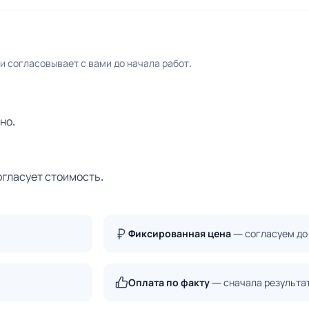
 согласовывает с вами до начала работ.
но.
огласует стоимость.
Фиксированная цена
— согласуем до
Оплата по факту
— сначала результа