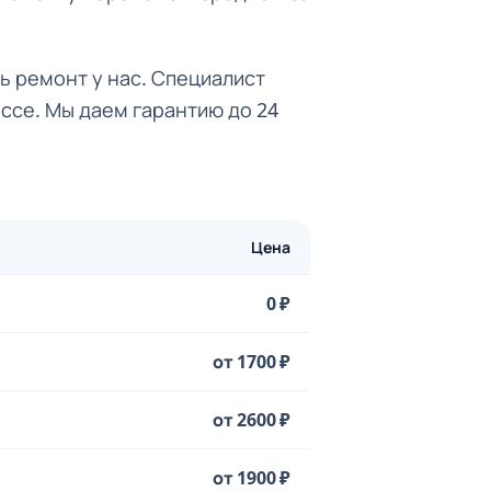
ть ремонт у нас. Специалист
ссе. Мы даем гарантию до 24
Цена
0 ₽
от 1700 ₽
от 2600 ₽
от 1900 ₽