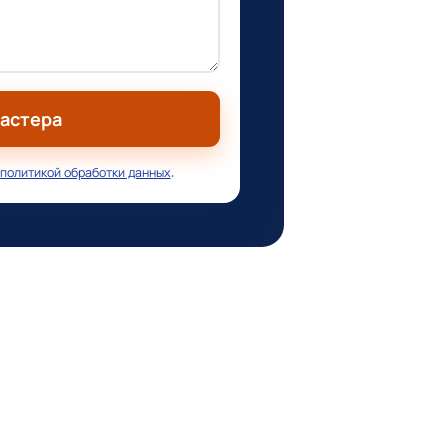
мастера
политикой обработки данных
.