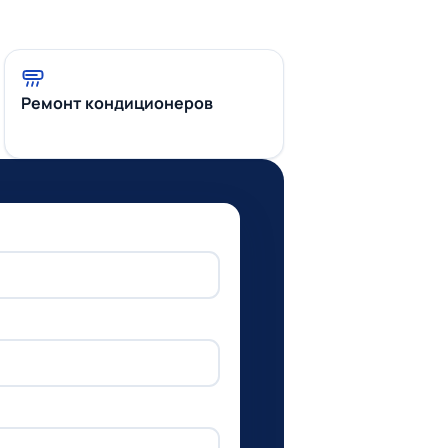
Ремонт кондиционеров