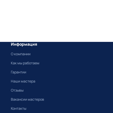
Информация
О компании
Как мы работаем
Гарантии
Наши мастера
Отзывы
Вакансии мастеров
Контакты