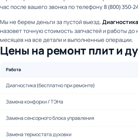
час после вашего звонка по телефону 8 (800) 350-24
Мы не берем деньги за пустой выезд.
Диагностика
назовет точную стоимость запчастей и работы до 
месяцев на все детали и выполненные операции.
Цены на ремонт плит и д
Работа
Диагностика (бесплатно при ремонте)
Замена конфорки / ТЭНа
Замена сенсорного блока управления
Замена термостата духовки