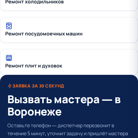
Ремонт холодильников
Ремонт посудомоечных машин
Ремонт плит и духовок
ЗАЯВКА ЗА 30 СЕКУНД
Вызвать мастера — в
Воронеже
Оставьте телефон — диспетчер перезвонит в
течение 5 минут, уточнит задачу и пришлёт мастера