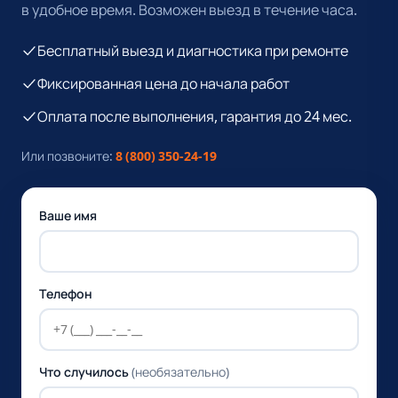
в удобное время. Возможен выезд в течение часа.
Бесплатный выезд и диагностика при ремонте
Фиксированная цена до начала работ
Оплата после выполнения, гарантия до 24 мес.
Или позвоните:
8 (800) 350-24-19
Ваше имя
Телефон
Что случилось
(необязательно)