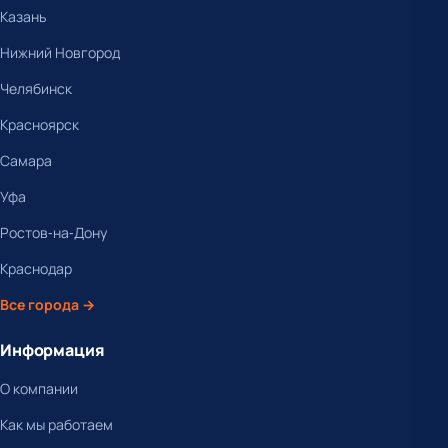
Казань
Нижний Новгород
Челябинск
Красноярск
Самара
Уфа
Ростов-на-Дону
Краснодар
Все города →
Информация
О компании
Как мы работаем