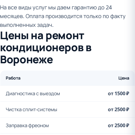
На все виды услуг мы даем гарантию до 24
месяцев. Оплата производится только по факту
выполненных задач.
Цены на ремонт
кондиционеров в
Воронеже
Работа
Цена
Диагностика с выездом
от 1500 ₽
Чистка сплит-системы
от 2500 ₽
Заправка фреоном
от 2500 ₽