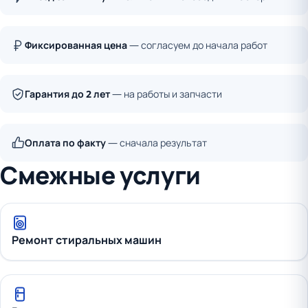
Фиксированная цена
— согласуем до начала работ
Гарантия до 2 лет
— на работы и запчасти
Оплата по факту
— сначала результат
Смежные услуги
Ремонт стиральных машин