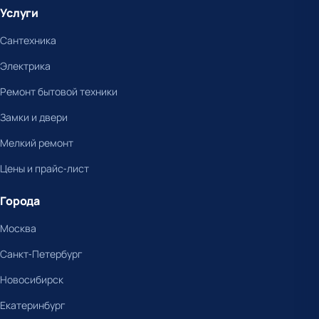
Услуги
Сантехника
Электрика
Ремонт бытовой техники
Замки и двери
Мелкий ремонт
Цены и прайс-лист
Города
Москва
Санкт-Петербург
Новосибирск
Екатеринбург