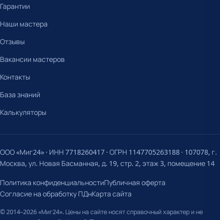
Гарантии
Наши мастера
Отзывы
Вакансии мастеров
Контакты
База знаний
Калькуляторы
ООО «Миг24» · ИНН 7718260417 · ОГРН 1147705263188 · 107078, г.
Москва, ул. Новая Басманная, д. 19, стр. 2, этаж 3, помещение 14
Политика конфиденциальности
Публичная оферта
Согласие на обработку ПДн
Карта сайта
© 2014–2026 «Миг24». Цены на сайте носят справочный характер и не