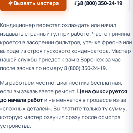
Вызвать мастера
8 (800) 350-24-19
Кондиционер перестал охлаждать или начал
издавать странный гул при работе. Часто причина
кроется в засорении фильтров, утечке фреона или
выходе из строя пускового конденсатора. Мастер
нашей службы приедет к вам в Воронеж за час
после звонка по номеру 8 (800) 350-24-19.
Мы работаем честно: диагностика бесплатная,
если вы заказываете ремонт.
Цена фиксируется
до начала работ
и не меняется в процессе из-за
«сложных деталей». Вы платите только ту сумму,
которую мастер озвучил сразу после осмотра
устройства.