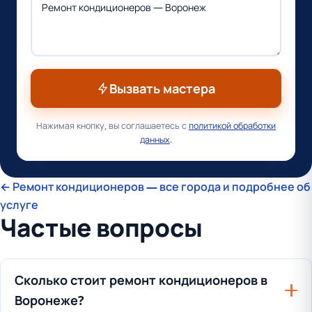
Вызвать мастера
Нажимая кнопку, вы соглашаетесь с
политикой обработки
данных
.
← Ремонт кондиционеров — все города и подробнее об
услуге
Частые вопросы
Сколько стоит ремонт кондиционеров в
Воронеже?