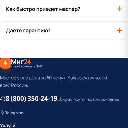
Как быстро приедет мастер?
Даёте гарантию?
Миг
24
служба ремонта 24/7
Мастер у вас дома за 60 минут. Круглосуточно, по
всей России.
8 (800) 350-24-19
Круглосуточно, без выходных
Telegram
Услуги