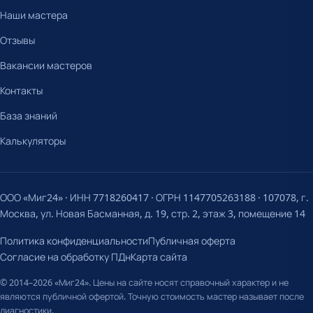
Наши мастера
Отзывы
Вакансии мастеров
Контакты
База знаний
Калькуляторы
ООО «Миг24» · ИНН 7718260417 · ОГРН 1147705263188 · 107078, г.
Москва, ул. Новая Басманная, д. 19, стр. 2, этаж 3, помещение 14
Политика конфиденциальности
Публичная оферта
Согласие на обработку ПДн
Карта сайта
© 2014–2026 «Миг24». Цены на сайте носят справочный характер и не
являются публичной офертой. Точную стоимость мастер называет после
диагностики.