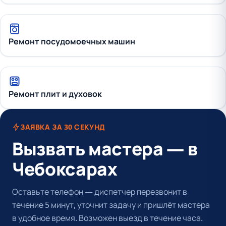
Ремонт посудомоечных машин
Ремонт плит и духовок
ЗАЯВКА ЗА 30 СЕКУНД
Вызвать мастера — в
Чебоксарах
Оставьте телефон — диспетчер перезвонит в
течение 5 минут, уточнит задачу и пришлёт мастера
в удобное время. Возможен выезд в течение часа.