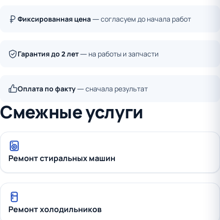
Фиксированная цена
— согласуем до начала работ
Гарантия до 2 лет
— на работы и запчасти
Оплата по факту
— сначала результат
Смежные услуги
Ремонт стиральных машин
Ремонт холодильников