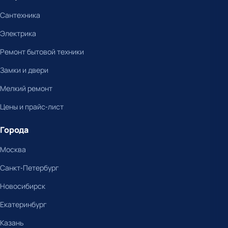
Сантехника
Электрика
Ремонт бытовой техники
Замки и двери
Мелкий ремонт
Цены и прайс-лист
Города
Москва
Санкт-Петербург
Новосибирск
Екатеринбург
Казань