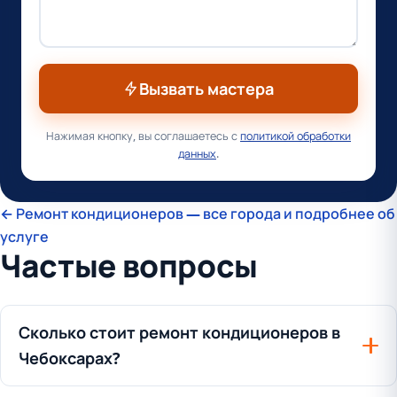
Вызвать мастера
Нажимая кнопку, вы соглашаетесь с
политикой обработки
данных
.
← Ремонт кондиционеров — все города и подробнее об
услуге
Частые вопросы
Сколько стоит ремонт кондиционеров в
Чебоксарах?