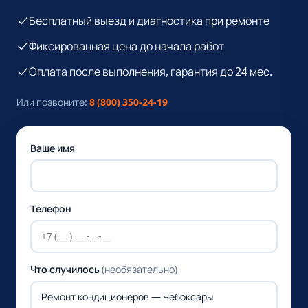
Бесплатный выезд и диагностика при ремонте
Фиксированная цена до начала работ
Оплата после выполнения, гарантия до 24 мес.
Или позвоните:
8 (800) 350-24-19
Ваше имя
Телефон
Что случилось
(необязательно)