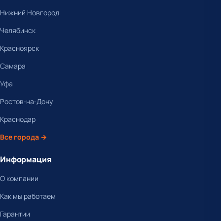
Нижний Новгород
Челябинск
Красноярск
Самара
Уфа
Ростов-на-Дону
Краснодар
Все города →
Информация
О компании
Как мы работаем
Гарантии