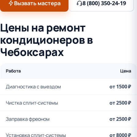
Вызвать мастера
8 (800) 350-24-19
Цены на ремонт
кондиционеров в
Чебоксарах
Работа
Цена
Диагностика с выездом
от 1500 ₽
Чистка сплит-системы
от 2500 ₽
Заправка фреоном
от 2500 ₽
Установка сплит-системы
от 8000 ₽