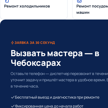
Ремонт холодильников
Ремонт посудо
машин
ЗАЯВКА ЗА 30 СЕКУНД
Вызвать мастера — в
Чебоксарах
Оставьте телефон — диспетчер перезвонит в течение
уточнит задачу и пришлёт мастера в удобное время.
в течение часа.
Бесплатный выезд и диагностика при ремонте
Фиксированная цена до начала работ