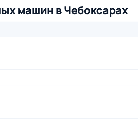
ных машин в Чебоксарах