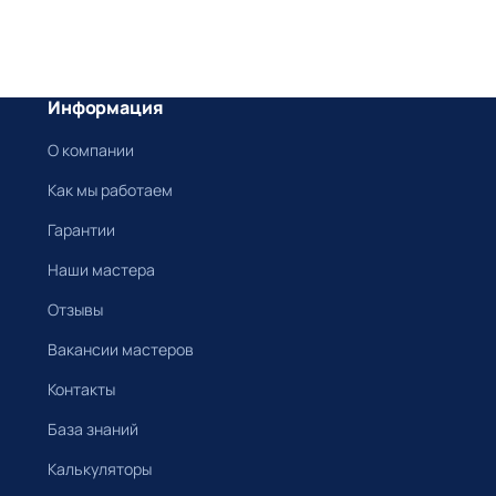
Информация
О компании
Как мы работаем
Гарантии
Наши мастера
Отзывы
Вакансии мастеров
Контакты
База знаний
Калькуляторы