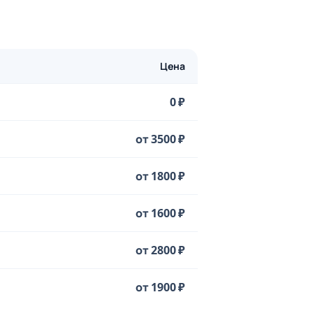
Цена
0 ₽
от 3500 ₽
от 1800 ₽
от 1600 ₽
от 2800 ₽
от 1900 ₽