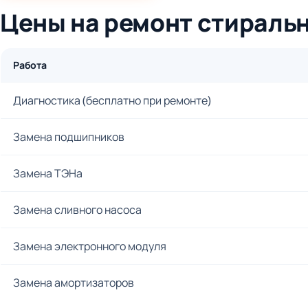
Цены на ремонт стираль
Работа
Диагностика (бесплатно при ремонте)
Замена подшипников
Замена ТЭНа
Замена сливного насоса
Замена электронного модуля
Замена амортизаторов