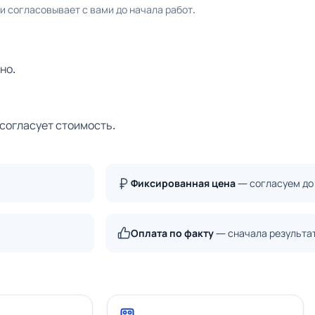
 согласовывает с вами до начала работ.
но.
 согласует стоимость.
Фиксированная цена
— согласуем до
Оплата по факту
— сначала результа