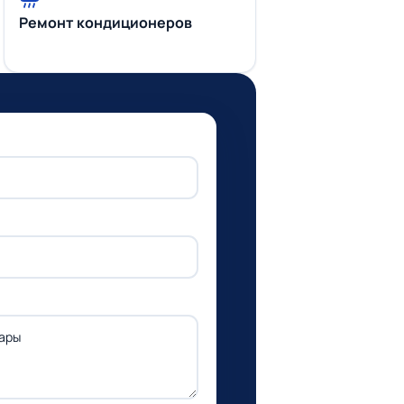
Ремонт кондиционеров