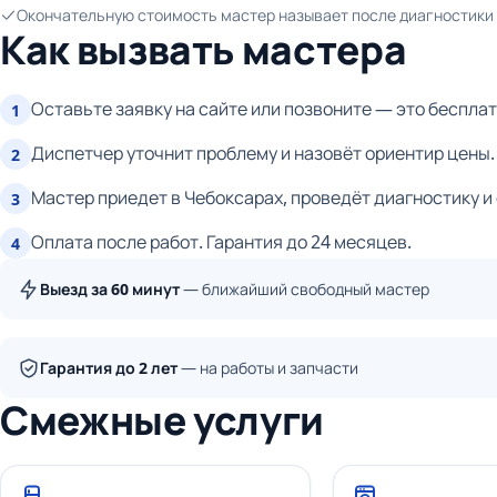
Окончательную стоимость мастер называет после диагностики и
Как вызвать мастера
Оставьте заявку на сайте или позвоните — это бесплат
1
Диспетчер уточнит проблему и назовёт ориентир цены.
2
Мастер приедет в Чебоксарах, проведёт диагностику и
3
Оплата после работ. Гарантия до 24 месяцев.
4
Выезд за 60 минут
— ближайший свободный мастер
Гарантия до 2 лет
— на работы и запчасти
Смежные услуги