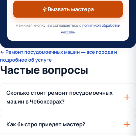
Вызвать мастера
Нажимая кнопку, вы соглашаетесь с
политикой обработки
данных
.
← Ремонт посудомоечных машин — все города и
подробнее об услуге
Частые вопросы
Сколько стоит ремонт посудомоечных
машин в Чебоксарах?
Как быстро приедет мастер?