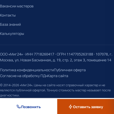
Вакансии мастеров
Контакты
База знаний
Калькуляторы
ООО «Миг24» · ИНН 7718260417 · ОГРН 1147705263188 · 107078, г.
Москва, ул. Новая Басманная, д. 19, стр. 2, этаж 3, помещение 14
Политика конфиденциальности
Публичная оферта
Согласие на обработку ПДн
Карта сайта
© 2014–2026 «Миг24». Цены на сайте носят справочный характер и не
являются публичной офертой. Точную стоимость мастер называет после
диагностики.
Позвонить
Оставить заявку