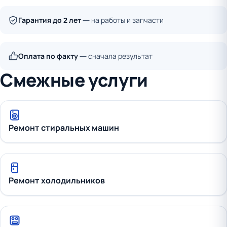
Гарантия до 2 лет
— на работы и запчасти
Оплата по факту
— сначала результат
Смежные услуги
Ремонт стиральных машин
Ремонт холодильников