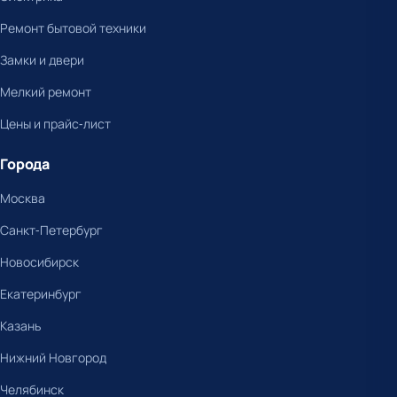
Ремонт бытовой техники
Замки и двери
Мелкий ремонт
Цены и прайс-лист
Города
Москва
Санкт-Петербург
Новосибирск
Екатеринбург
Казань
Нижний Новгород
Челябинск