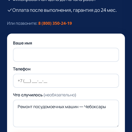
Оплата после выполнения, гарантия до 24 мес.
Или позвоните:
8 (800) 350-24-19
Ваше имя
Телефон
Что случилось
(необязательно)