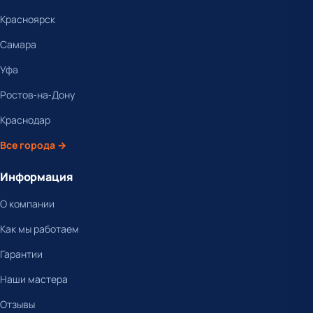
Красноярск
Самара
Уфа
Ростов-на-Дону
Краснодар
Все города →
Информация
О компании
Как мы работаем
Гарантии
Наши мастера
Отзывы