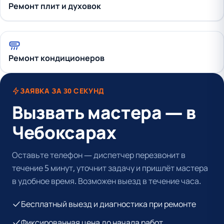
Ремонт плит и духовок
Ремонт кондиционеров
ЗАЯВКА ЗА 30 СЕКУНД
Вызвать мастера — в
Чебоксарах
Оставьте телефон — диспетчер перезвонит в
течение 5 минут, уточнит задачу и пришлёт мастера
в удобное время. Возможен выезд в течение часа.
Бесплатный выезд и диагностика при ремонте
Фиксированная цена до начала работ