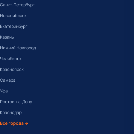
Санкт-Петербург
Новосибирск
Екатеринбург
Казань
Нижний Новгород
Челябинск
Красноярск
Самара
Уфа
Ростов-на-Дону
Краснодар
Все города →