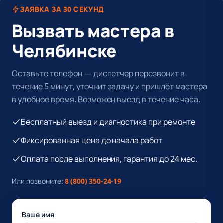
ЗАЯВКА ЗА 30 СЕКУНД
Вызвать мастера в
Челябинске
Оставьте телефон — диспетчер перезвонит в
течение 5 минут, уточнит задачу и пришлёт мастера
в удобное время. Возможен выезд в течение часа.
Бесплатный выезд и диагностика при ремонте
Фиксированная цена до начала работ
Оплата после выполнения, гарантия до 24 мес.
Или позвоните:
8 (800) 350-24-19
Ваше имя