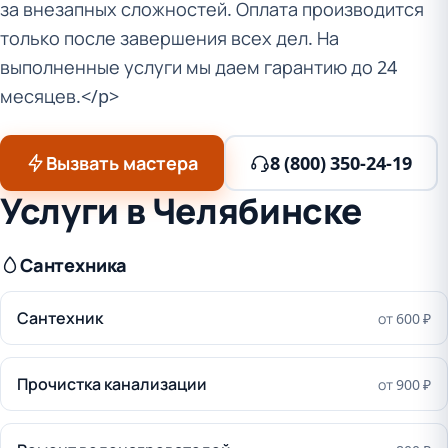
за внезапных сложностей. Оплата производится
только после завершения всех дел. На
выполненные услуги мы даем гарантию до 24
месяцев.</p>
Вызвать мастера
8 (800) 350-24-19
Услуги в Челябинске
Сантехника
Сантехник
от 600 ₽
Прочистка канализации
от 900 ₽