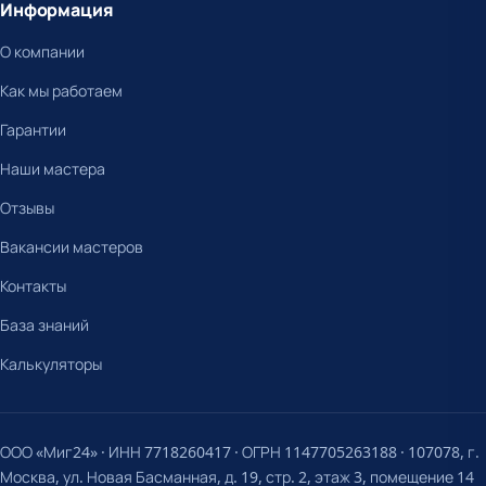
Информация
О компании
Как мы работаем
Гарантии
Наши мастера
Отзывы
Вакансии мастеров
Контакты
База знаний
Калькуляторы
ООО «Миг24» · ИНН 7718260417 · ОГРН 1147705263188 · 107078, г.
Москва, ул. Новая Басманная, д. 19, стр. 2, этаж 3, помещение 14