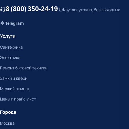
8 (800) 350-24-19
Круглосуточно, без выходных
Telegram
Услуги
Сантехника
Электрика
Ремонт бытовой техники
Замки и двери
Мелкий ремонт
Цены и прайс-лист
Города
Москва