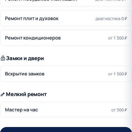
Ремонт плит и духовок
диагностика 0 ₽
Ремонт кондиционеров
от 1 500 ₽
Замки и двери
Вскрытие замков
от 1 500 ₽
Мелкий ремонт
Мастер на час
от 500 ₽