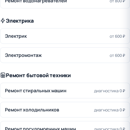
Ремонт водонагревателей
от 800 ₽
Электрика
Электрик
от 600 ₽
Электромонтаж
от 600 ₽
Ремонт бытовой техники
Ремонт стиральных машин
диагностика 0 ₽
Ремонт холодильников
диагностика 0 ₽
Ремонт посудомоечных машин
диагностика 0 ₽