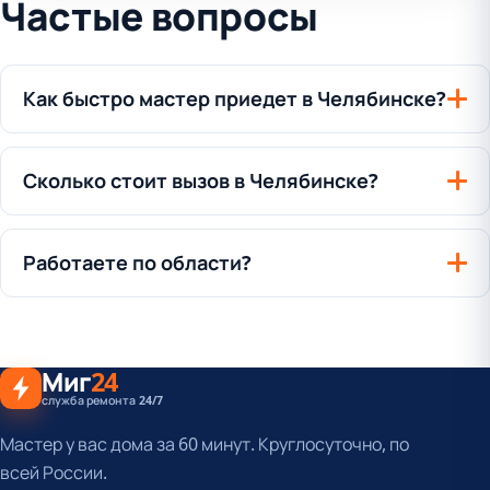
Частые вопросы
Как быстро мастер приедет в Челябинске?
Сколько стоит вызов в Челябинске?
Работаете по области?
Миг
24
служба ремонта 24/7
Мастер у вас дома за 60 минут. Круглосуточно, по
всей России.